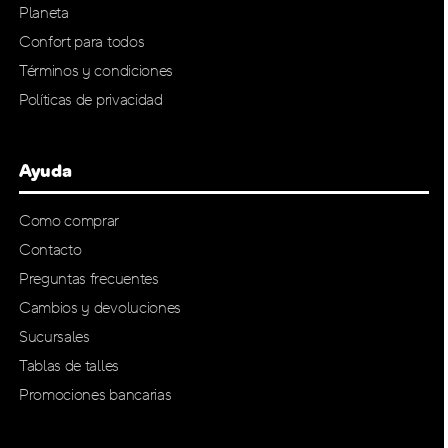
Planeta
Confort para todos
Términos y condiciones
Políticas de privacidad
Ayuda
Como comprar
Contacto
Preguntas frecuentes
Cambios y devoluciones
Sucursales
Tablas de talles
Promociones bancarias