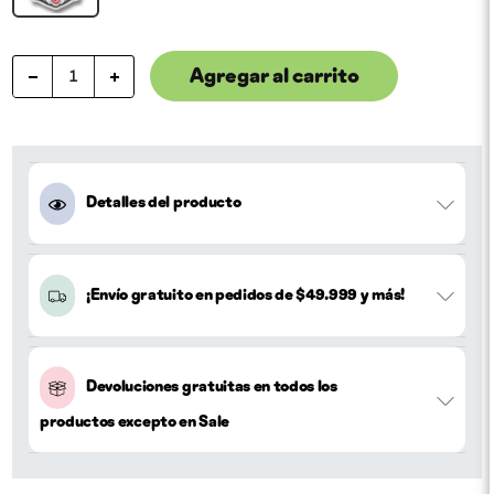
Agregar al carrito
Detalles del producto
¡Envío gratuito en pedidos de $49.999 y más!
Devoluciones gratuitas en todos los
productos excepto en Sale