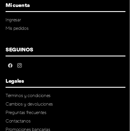
Mi cuenta
Ingresar
Mis pedidos
SEGUINOS
Legales
Términos y condiciones
Cambios y devoluciones
Preguntas frecuentes
Contactanos
Promociones bancarias