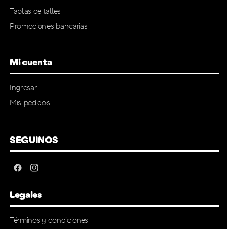
Tablas de talles
Promociones bancarias
Mi cuenta
Ingresar
Mis pedidos
SEGUINOS
Legales
Términos y condiciones