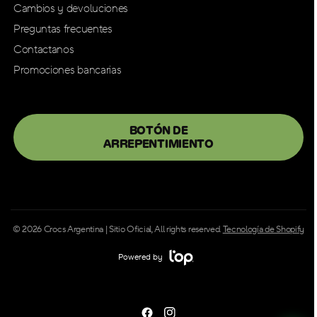
Cambios y devoluciones
Preguntas frecuentes
Contactanos
Promociones bancarias
BOTÓN DE
ARREPENTIMIENTO
© 2026 Crocs Argentina | Sitio Oficial, All rights reserved.
Tecnología de Shopify
Powered by