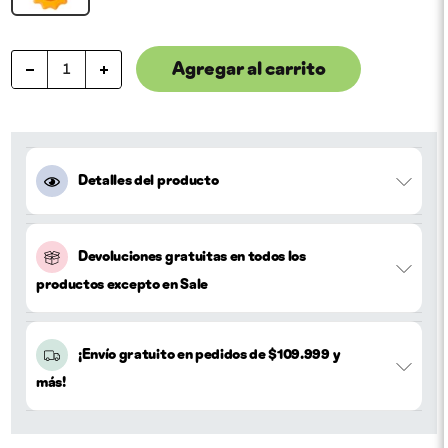
Agregar al carrito
Detalles del producto
Devoluciones gratuitas en todos los
productos excepto en Sale
¡Envío gratuito en pedidos de $109.999 y
más!