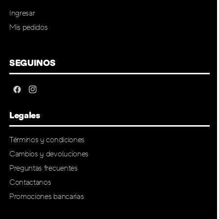
Ingresar
Mis pedidos
SEGUINOS
Legales
Términos y condiciones
Cambios y devoluciones
Preguntas frecuentes
Contactanos
Promociones bancarias