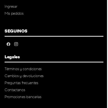
Ingresar
Mis pedidos
SEGUINOS
Legales
Términos y condiciones
Cambios y devoluciones
Preguntas frecuentes
Contactanos
Promociones bancarias