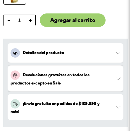
Agregar al carrito
Detalles del producto
Devoluciones gratuitas en todos los
productos excepto en Sale
¡Envío gratuito en pedidos de $109.999 y
más!